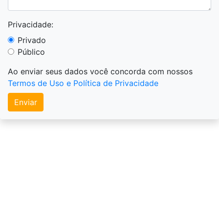
Privacidade:
Privado
Público
Ao enviar seus dados você concorda com nossos
Termos de Uso e Política de Privacidade