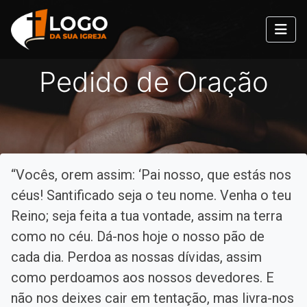
Pedido de Oração
“Vocês, orem assim: ‘Pai nosso, que estás nos
céus! Santificado seja o teu nome. Venha o teu
Reino; seja feita a tua vontade, assim na terra
como no céu. Dá-nos hoje o nosso pão de
cada dia. Perdoa as nossas dívidas, assim
como perdoamos aos nossos devedores. E
não nos deixes cair em tentação, mas livra-nos